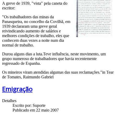
A greve de 1939, "vista" pela caneta do
escritor:
"Os trabalhadores das minas da
Panasqueira, no concelho da Covilhã, em
1939 declararam uma greve geral
reivindicando aumento de salários e
melhores condições de trabalho, eles que
conhecem duas vezes a noite num dia
normal de trabalho.
Durou alguns dias a luta.Teve influência, neste movimento, um
grupo numeroso de trabalhadores que havia recentemente
regressado de Espanha.
Os mineiros viram atendidas algumas das suas reclamações."in Tear
de Tomates, Raimundo Gabriel
Emigração
Detalhes
Escrito por:
Suporte
Publicado em 22 maio 2007