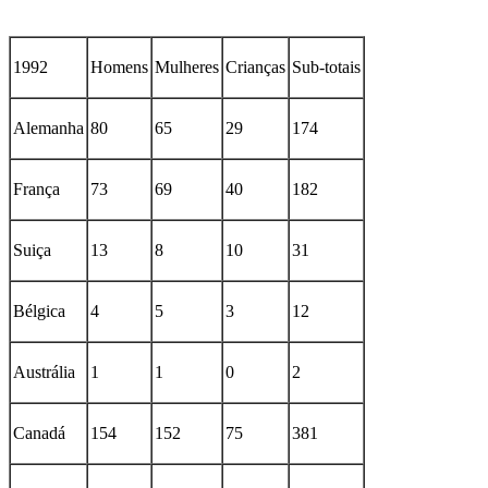
1992
Homens
Mulheres
Crianças
Sub-totais
Alemanha
80
65
29
174
França
73
69
40
182
Suiça
13
8
10
31
Bélgica
4
5
3
12
Austrália
1
1
0
2
Canadá
154
152
75
381