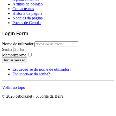
Artigos de opinião
Contacte-nos
História da página
Noticias da página
Poetas de Cebola
Login Form
Nome de utilizador
Senha
Memorizar-me
Iniciar sessão
Esqueceu-se do nome de utilizador?
Esqueceu-se da senha?
Voltar ao topo
© 2026 cebola.net - S. Jorge da Beira