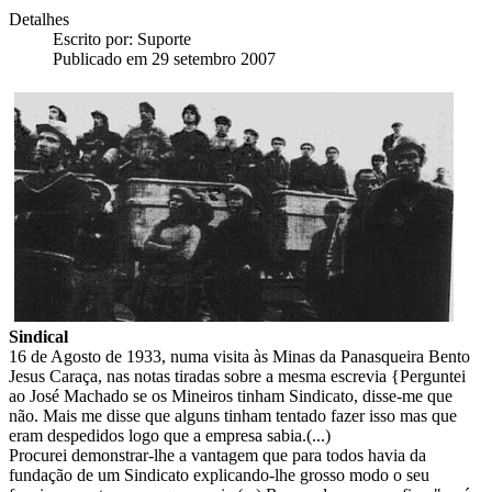
Detalhes
Escrito por:
Suporte
Publicado em 29 setembro 2007
Sindical
16 de Agosto de 1933, numa visita às Minas da Panasqueira Bento
Jesus Caraça, nas notas tiradas sobre a mesma escrevia {Perguntei
ao José Machado se os Mineiros tinham Sindicato, disse-me que
não. Mais me disse que alguns tinham tentado fazer isso mas que
eram despedidos logo que a empresa sabia.(...)
Procurei demonstrar-lhe a vantagem que para todos havia da
fundação de um Sindicato explicando-lhe grosso modo o seu